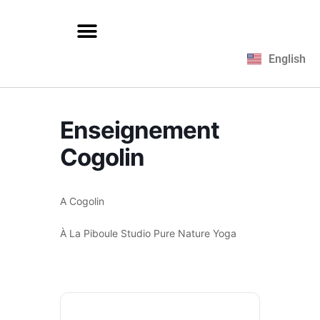
English
Enseignement
Cogolin
A Cogolin
À La Piboule Studio Pure Nature Yoga