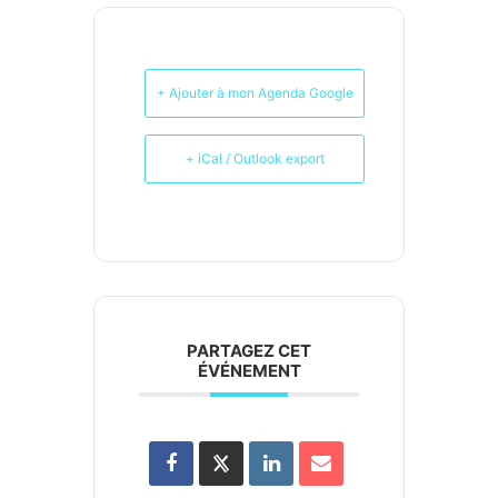
+ Ajouter à mon Agenda Google
+ iCal / Outlook export
PARTAGEZ CET
ÉVÉNEMENT