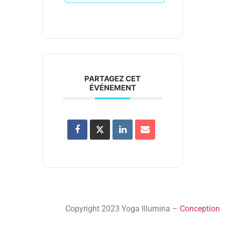
PARTAGEZ CET
ÉVÉNEMENT
Copyright 2023 Yoga Illumina –
Conception