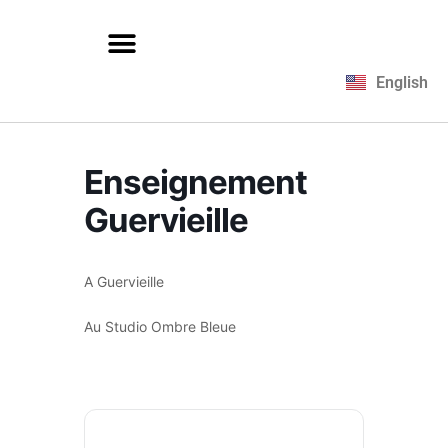
English
Enseignement
Guervieille
A Guervieille
Au Studio Ombre Bleue