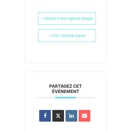
+ Ajouter à mon Agenda Google
+ iCal / Outlook export
PARTAGEZ CET
ÉVÉNEMENT